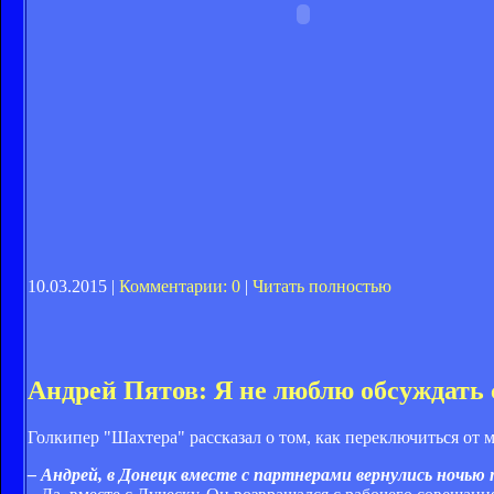
10.03.2015 |
Комментарии: 0
|
Читать полностью
Андрей Пятов: Я не люблю обсуждать 
Голкипер "Шахтера" рассказал о том, как переключиться от
– Андрей, в Донецк вместе с партнерами вернулись ночью 