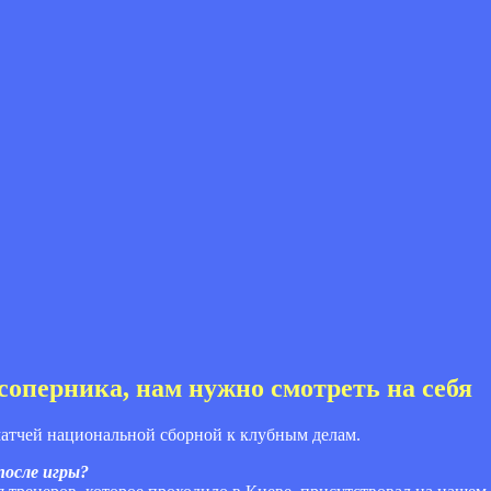
соперника, нам нужно смотреть на себя
 матчей национальной сборной к клубным делам.
после игры?