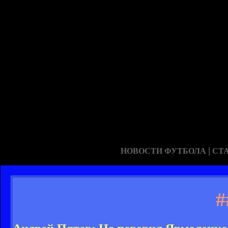
|
НОВОСТИ ФУТБОЛА
СТ
#